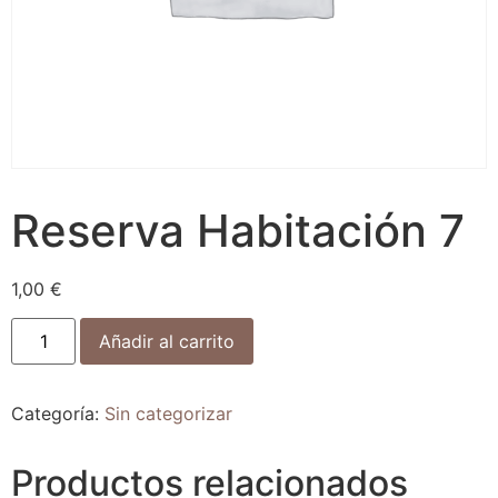
Reserva Habitación 7
1,00
€
Añadir al carrito
Categoría:
Sin categorizar
Productos relacionados