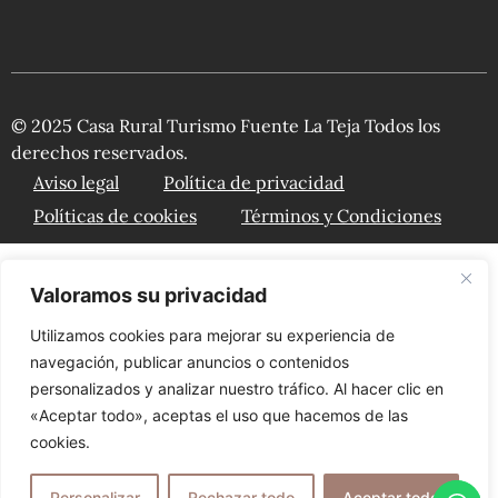
© 2025 Casa Rural Turismo Fuente La Teja Todos los
derechos reservados.
Aviso legal
Política de privacidad
Políticas de cookies
Términos y Condiciones
Valoramos su privacidad
Utilizamos cookies para mejorar su experiencia de
navegación, publicar anuncios o contenidos
personalizados y analizar nuestro tráfico. Al hacer clic en
«Aceptar todo», aceptas el uso que hacemos de las
cookies.
Personalizar
Rechazar todo
Aceptar todo