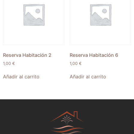
Reserva Habitación 2
Reserva Habitación 6
1,00
€
1,00
€
Añadir al carrito
Añadir al carrito