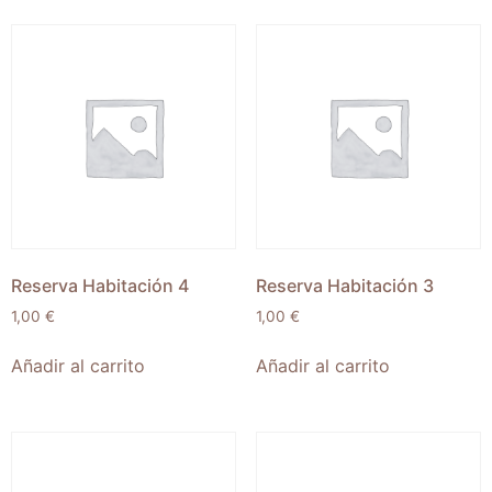
Reserva Habitación 4
Reserva Habitación 3
1,00
€
1,00
€
Añadir al carrito
Añadir al carrito