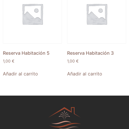
Reserva Habitación 5
Reserva Habitación 3
1,00
€
1,00
€
Añadir al carrito
Añadir al carrito