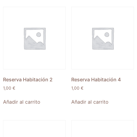
Reserva Habitación 2
Reserva Habitación 4
1,00
€
1,00
€
Añadir al carrito
Añadir al carrito