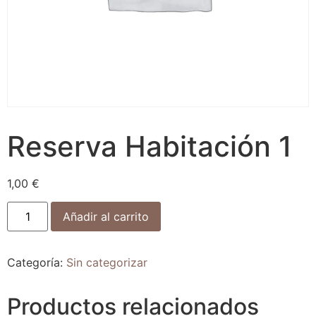
Reserva Habitación 1
1,00
€
Añadir al carrito
Categoría:
Sin categorizar
Productos relacionados