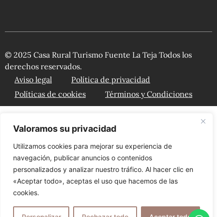
© 2025 Casa Rural Turismo Fuente La Teja Todos los
derechos reservados.
Aviso legal
Política de privacidad
Políticas de cookies
Términos y Condiciones
Valoramos su privacidad
Utilizamos cookies para mejorar su experiencia de
navegación, publicar anuncios o contenidos
personalizados y analizar nuestro tráfico. Al hacer clic en
«Aceptar todo», aceptas el uso que hacemos de las
cookies.
Personalizar
Rechazar todo
Aceptar todo