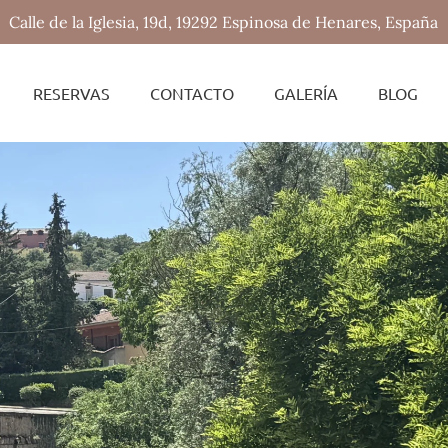
Calle de la Iglesia, 19d, 19292 Espinosa de Henares, España
RESERVAS
CONTACTO
GALERÍA
BLOG