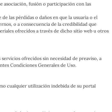
e asociación, fusión o participación con las
e las pérdidas o daños en que la usuaria o el
ernos, o a consecuencia de la credibilidad que
eriales ofrecidos a través de dicho sitio web u otros
ervicios ofrecidos sin necesidad de preaviso, a
sentes Condiciones Generales de Uso.
cualquier utilización indebida de su portal