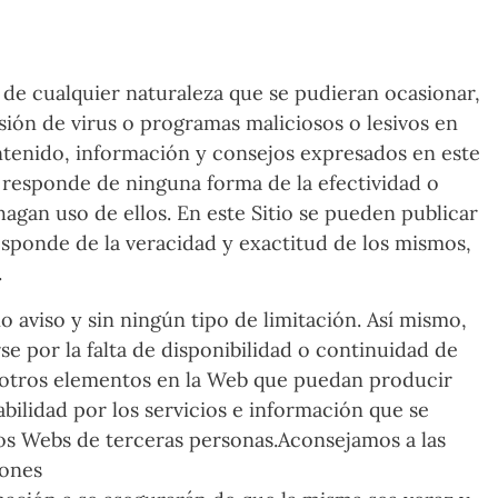
e cualquier naturaleza que se pudieran ocasionar,
isión de virus o programas maliciosos o lesivos en
ontenido, información y consejos expresados en este
sponde de ninguna forma de la efectividad o
agan uso de ellos. En este Sitio se pueden publicar
onde de la veracidad y exactitud de los mismos,
.
aviso y sin ningún tipo de limitación. Así mismo,
e por la falta de disponibilidad o continuidad de
de otros elementos en la Web que puedan producir
lidad por los servicios e información que se
tios Webs de terceras personas.Aconsejamos a las
iones