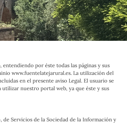
, entendiendo por éste todas las páginas y sus
o www.fuentelatejarural.es. La utilización del
cluidas en el presente aviso Legal. El usuario se
tilizar nuestro portal web, ya que éste y sus
, de Servicios de la Sociedad de la Información y