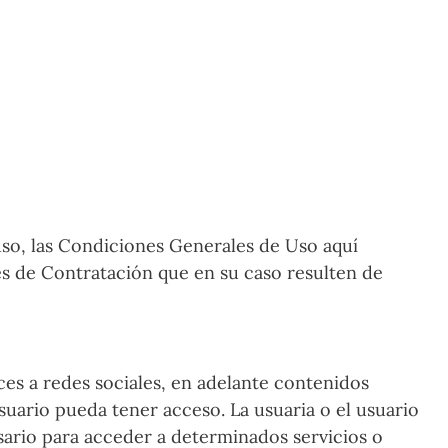
uso, las Condiciones Generales de Uso aquí
es de Contratación que en su caso resulten de
es a redes sociales, en adelante contenidos
uario pueda tener acceso. La usuaria o el usuario
esario para acceder a determinados servicios o