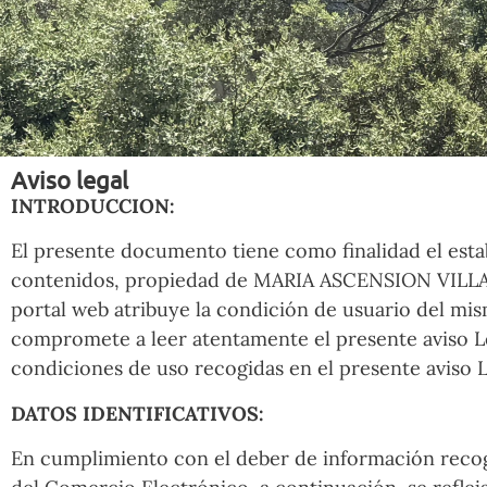
Aviso legal
INTRODUCCION:
El presente documento tiene como finalidad el estab
contenidos, propiedad de MARIA ASCENSION VILLALBA 
portal web atribuye la condición de usuario del mism
compromete a leer atentamente el presente aviso Leg
condiciones de uso recogidas en el presente aviso 
DATOS IDENTIFICATIVOS:
En cumplimiento con el deber de información recogid