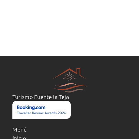
Turismo Fuente la Teja
Menú
Inicio