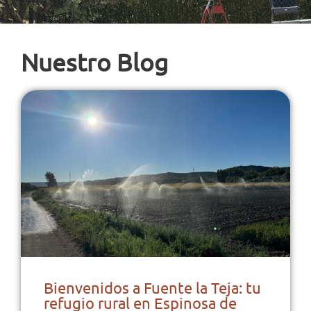
Nuestro Blog
Bienvenidos a Fuente la Teja: tu
refugio rural en Espinosa de