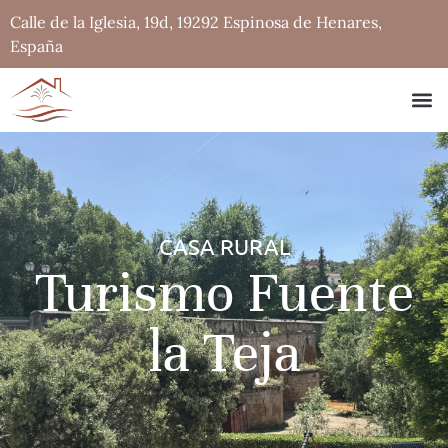
Calle de la Iglesia, 19d, 19292 Espinosa de Henares,
España
CASA RURAL
Turismo Fuente
la Teja